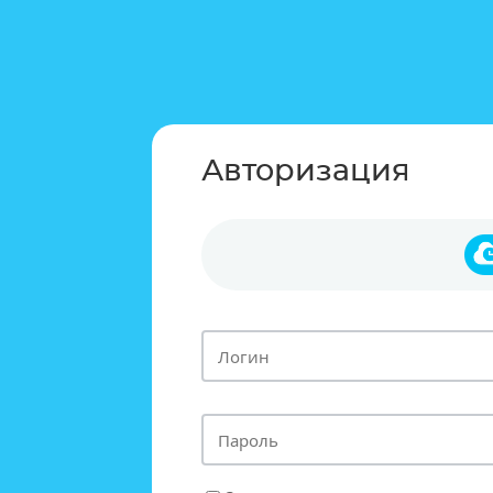
Авторизация