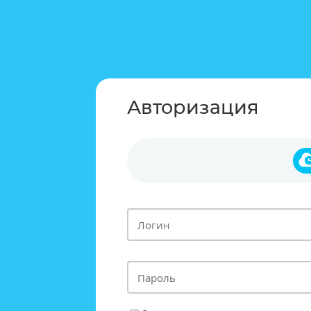
Авторизация