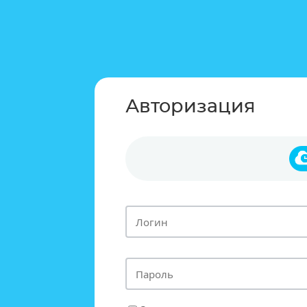
Авторизация