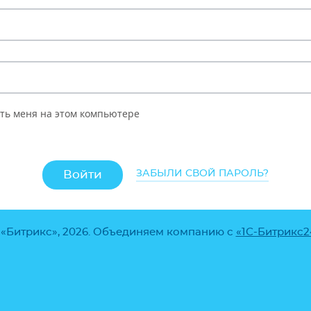
ть меня на этом компьютере
ЗАБЫЛИ СВОЙ ПАРОЛЬ?
 «Битрикс», 2026. Объединяем компанию с
«1С-Битрикс2