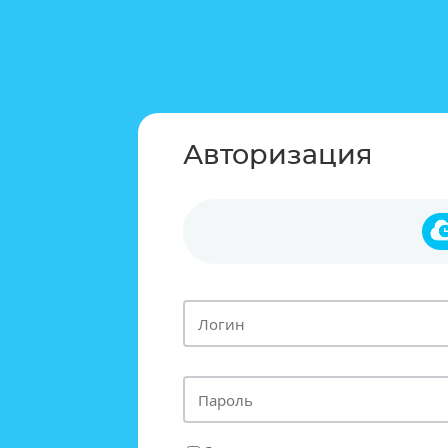
Авторизация