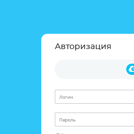
Авторизация