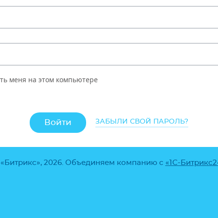
ть меня на этом компьютере
ЗАБЫЛИ СВОЙ ПАРОЛЬ?
 «Битрикс», 2026. Объединяем компанию с
«1С-Битрикс2