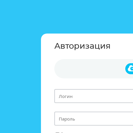
Авторизация