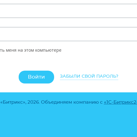
ть меня на этом компьютере
ЗАБЫЛИ СВОЙ ПАРОЛЬ?
 «Битрикс», 2026. Объединяем компанию с
«1С-Битрикс2