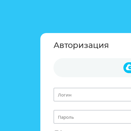
Авторизация