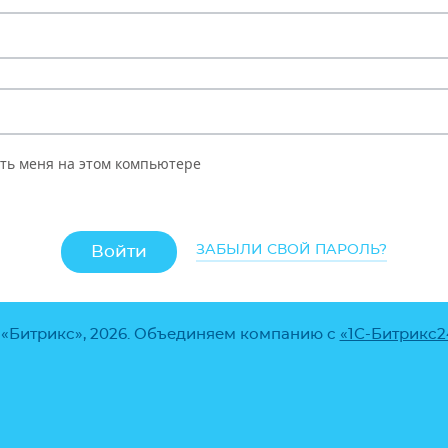
ть меня на этом компьютере
ЗАБЫЛИ СВОЙ ПАРОЛЬ?
 «Битрикс», 2026. Объединяем компанию с
«1С-Битрикс2