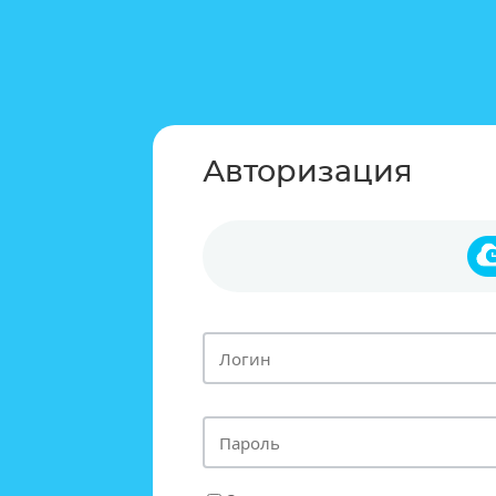
Авторизация