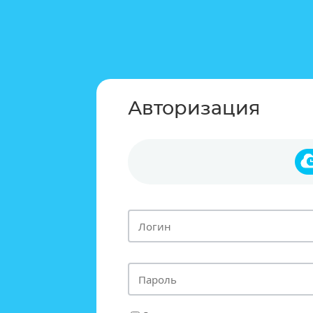
Авторизация