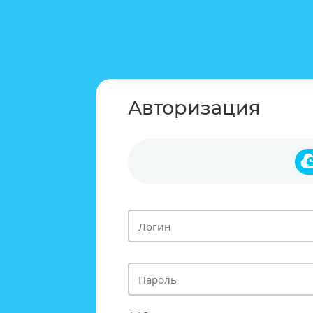
Авторизация