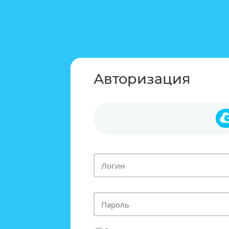
Авторизация