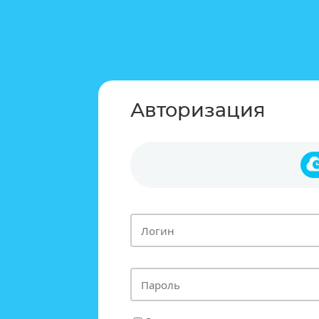
Авторизация