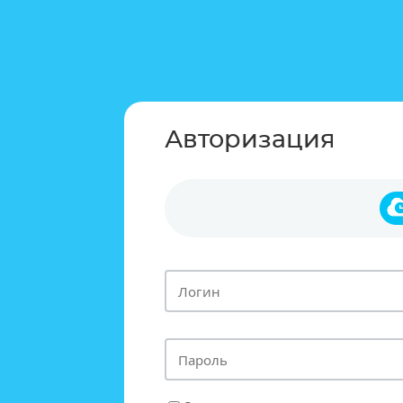
Авторизация