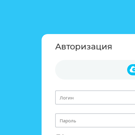
Авторизация