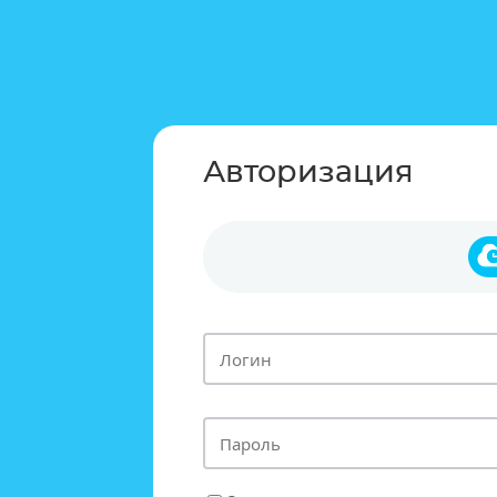
Авторизация