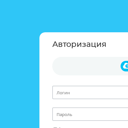
Авторизация